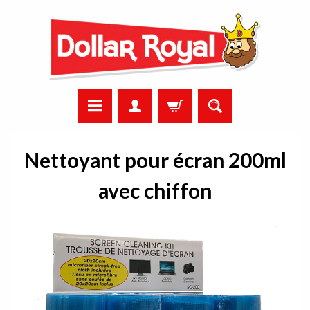
Nettoyant pour écran 200ml
avec chiffon