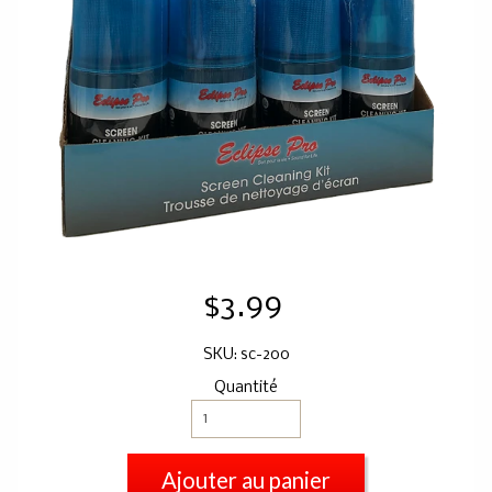
$3.99
SKU: sc-200
Quantité
Ajouter au panier