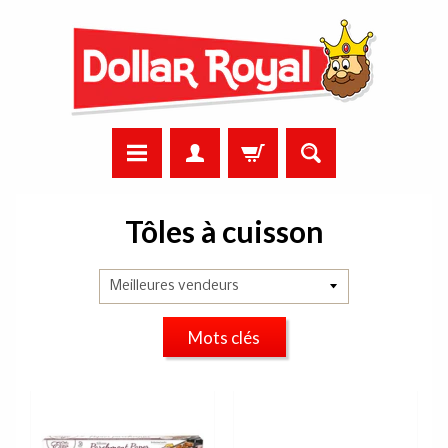
Tôles à cuisson
Mots clés