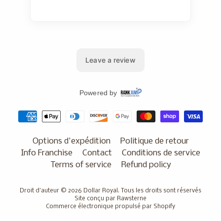
Options d'expédition
Politique de retour
Info Franchise
Contact
Conditions de service
Terms of service
Refund policy
Droit d'auteur © 2026
Dollar Royal
. Tous les droits sont réservés
Site conçu par Rawsterne
Commerce électronique propulsé par Shopify