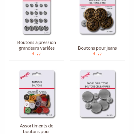
Boutons à pression
grandeurs variées
Boutons pour jeans
$1.77
$1.77
Assortiments de
boutons pour