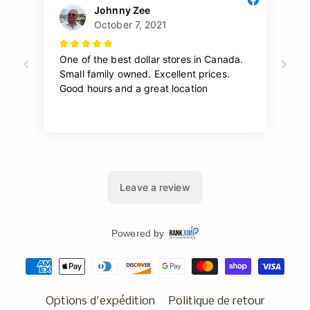
Options d'expédition
Politique de retour