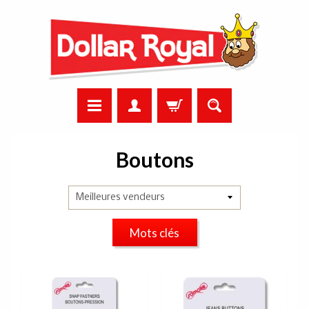
Boutons
Mots clés