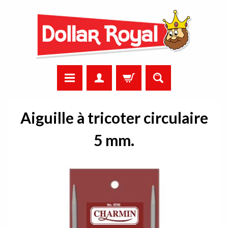
Aiguille à tricoter circulaire
5 mm.