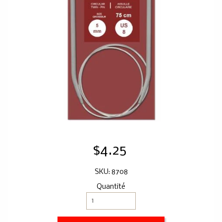
$4.25
SKU: 8708
Quantité