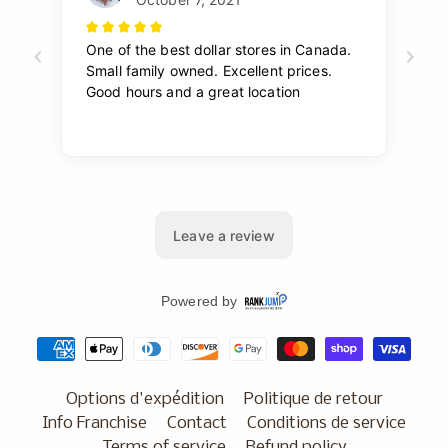
Options d'expédition
Politique de retour
Info Franchise
Contact
Conditions de service
Terms of service
Refund policy