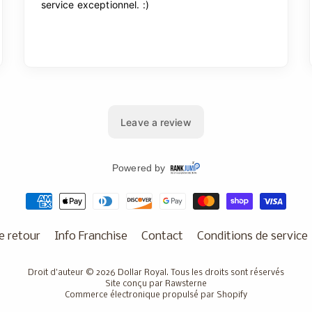
e retour
Info Franchise
Contact
Conditions de service
Droit d'auteur © 2026
Dollar Royal
. Tous les droits sont réservés
Site conçu par Rawsterne
Commerce électronique propulsé par Shopify