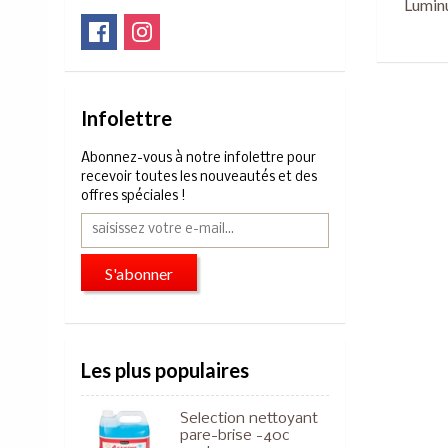
Lumin
Infolettre
Abonnez-vous à notre infolettre pour
recevoir toutes les nouveautés et des
offres spéciales !
S'abonner
Les plus populaires
Selection nettoyant
pare-brise -40c