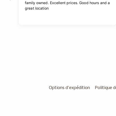
Options d'expédition
Politique d