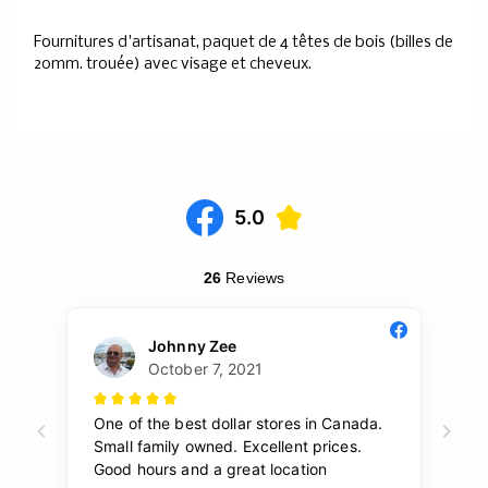
Fournitures d'artisanat, paquet de 4 têtes de bois (billes de
20mm. trouée) avec visage et cheveux.