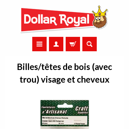
Billes/têtes de bois (avec
trou) visage et cheveux