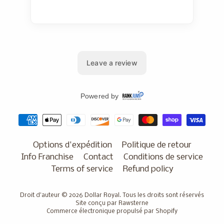
Options d'expédition
Politique de retour
Info Franchise
Contact
Conditions de service
Terms of service
Refund policy
Droit d'auteur © 2026
Dollar Royal
. Tous les droits sont réservés
Site conçu par Rawsterne
Commerce électronique propulsé par Shopify