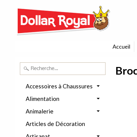
Accueil
Broc
Accessoires à Chaussures
Alimentation
Animalerie
Articles de Décoration
Artisanat