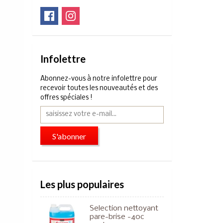
Infolettre
Abonnez-vous à notre infolettre pour
recevoir toutes les nouveautés et des
offres spéciales !
S'abonner
Les plus populaires
Selection nettoyant
pare-brise -40c