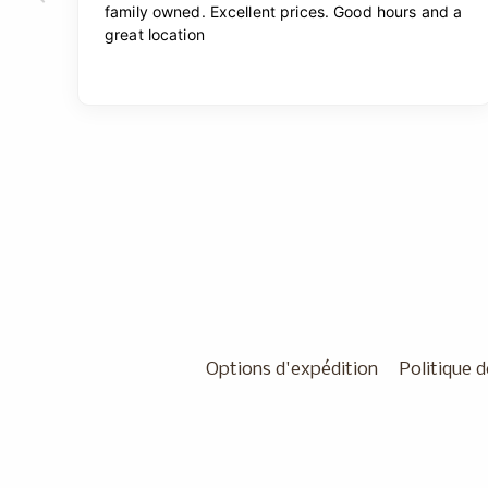
Options d'expédition
Politique d