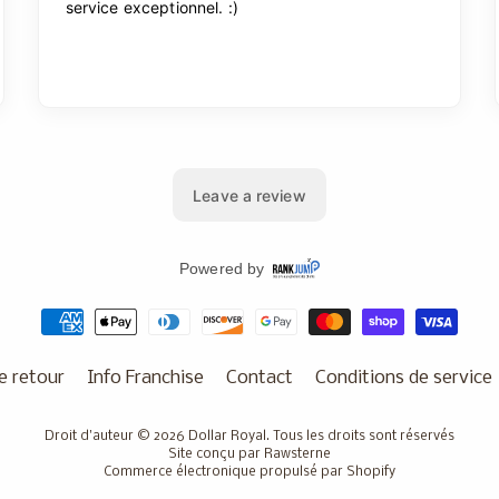
e retour
Info Franchise
Contact
Conditions de service
Droit d'auteur © 2026
Dollar Royal
. Tous les droits sont réservés
Site conçu par Rawsterne
Commerce électronique propulsé par Shopify