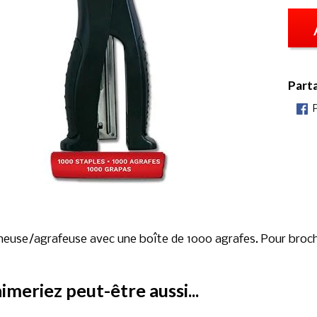
Part
euse/agrafeuse avec une boîte de 1000 agrafes. Pour broc
imeriez peut-être aussi...