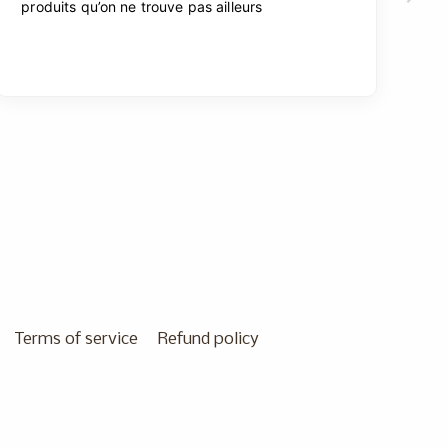
Terms of service
Refund policy