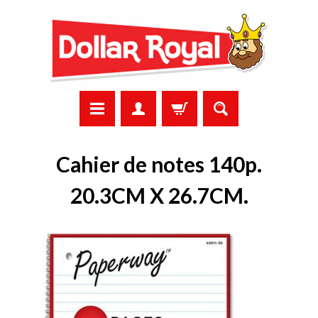
Cahier de notes 140p.
20.3CM X 26.7CM.