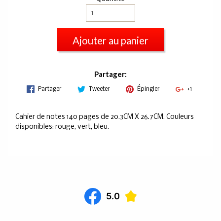
Ajouter au panier
Partager:
Partager
Tweeter
Épingler
+1
Cahier de notes 140 pages de 20.3CM X 26.7CM. Couleurs
disponibles: rouge, vert, bleu.