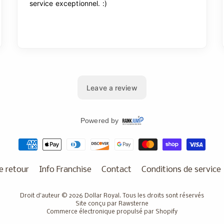
e retour
Info Franchise
Contact
Conditions de service
Droit d'auteur © 2026
Dollar Royal
. Tous les droits sont réservés
Site conçu par Rawsterne
Commerce électronique propulsé par Shopify