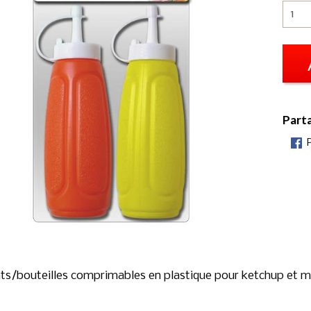
Part
ts/bouteilles comprimables en plastique pour ketchup et 