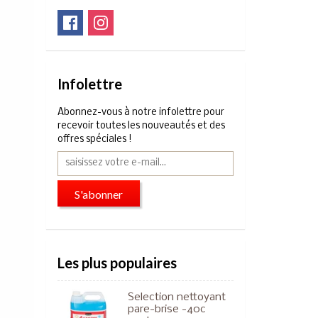
Infolettre
Abonnez-vous à notre infolettre pour
recevoir toutes les nouveautés et des
offres spéciales !
S'abonner
Les plus populaires
Selection nettoyant
pare-brise -40c