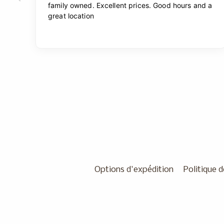
Options d'expédition
Politique d