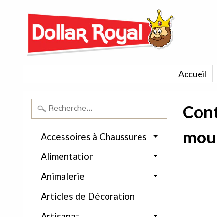
Accueil
Cont
mou
Accessoires à Chaussures
Alimentation
Animalerie
Articles de Décoration
Artisanat