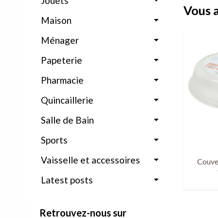
Jouets
Vous a
Maison
Ménager
Papeterie
Pharmacie
Quincaillerie
Salle de Bain
Sports
Vaisselle et accessoires
Couve
Latest posts
Retrouvez-nous sur