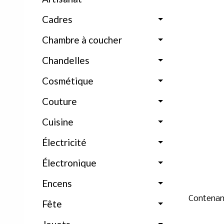
Cadres
Chambre à coucher
Chandelles
Cosmétique
Couture
Cuisine
Électricité
Électronique
Encens
Contenan
Fête