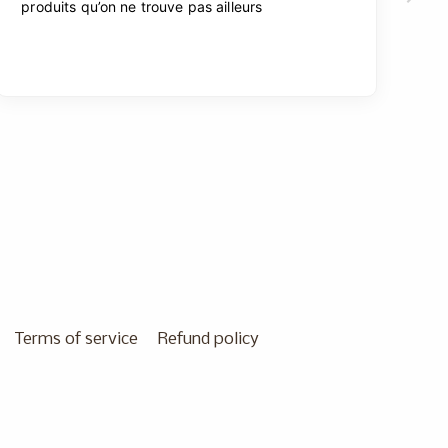
Terms of service
Refund policy