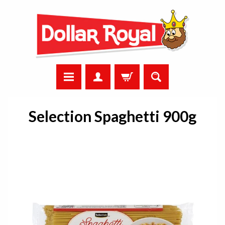
Selection Spaghetti 900g