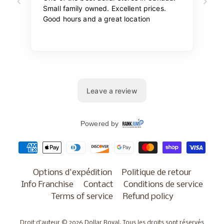
Options d'expédition
Politique de retour
Info Franchise
Contact
Conditions de service
Terms of service
Refund policy
Droit d'auteur © 2026
Dollar Royal
. Tous les droits sont réservés