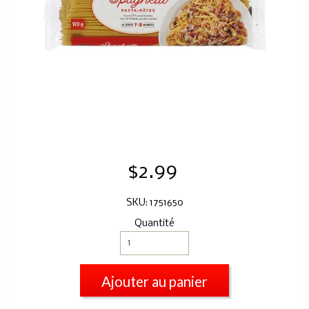
$2.99
SKU: 1751650
Quantité
Ajouter au panier