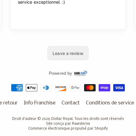
e retour
Info Franchise
Contact
Conditions de service
Droit d'auteur © 2026
Dollar Royal
. Tous les droits sont réservés
Site conçu par Rawsterne
Commerce électronique propulsé par Shopify