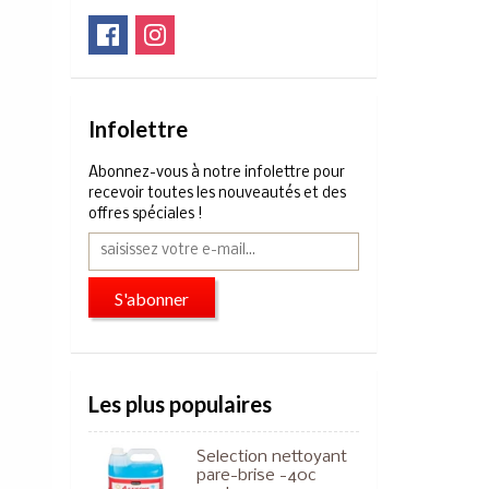
Infolettre
Abonnez-vous à notre infolettre pour
recevoir toutes les nouveautés et des
offres spéciales !
S'abonner
Les plus populaires
Selection nettoyant
pare-brise -40c