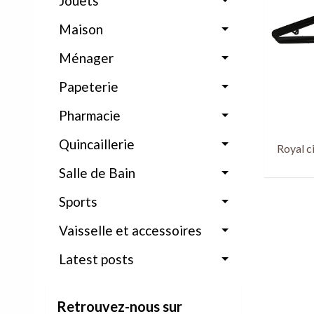
Jouets
Maison
Ménager
Papeterie
Pharmacie
Quincaillerie
Royal c
Salle de Bain
Sports
Vaisselle et accessoires
Latest posts
Retrouvez-nous sur