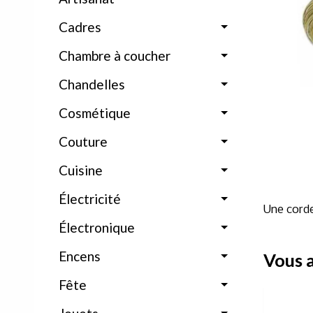
Cadres
Chambre à coucher
Chandelles
Cosmétique
Couture
Cuisine
Électricité
Une corde
Électronique
Encens
Vous a
Fête