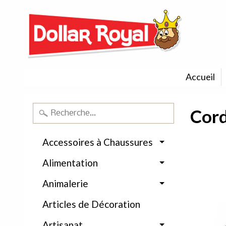
Accueil
Cord
Accessoires à Chaussures
Alimentation
Animalerie
Articles de Décoration
Artisanat