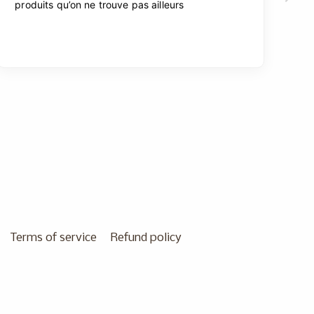
Terms of service
Refund policy