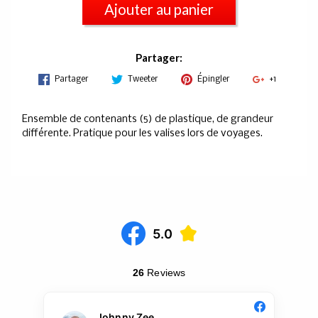
Ajouter au panier
Partager:
Partager
Tweeter
Épingler
+1
Ensemble de contenants (5) de plastique, de grandeur
différente. Pratique pour les valises lors de voyages.