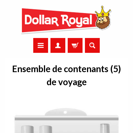
Ensemble de contenants (5)
de voyage