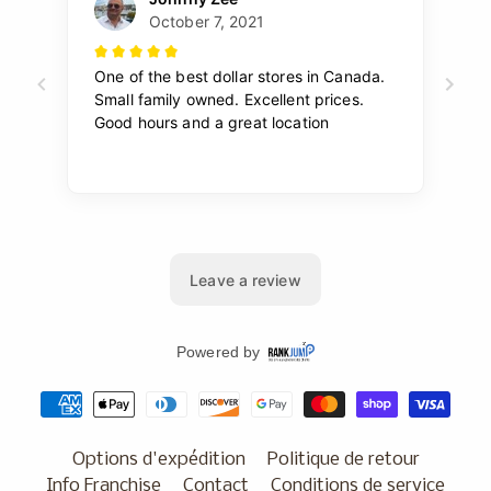
Options d'expédition
Politique de retour
Info Franchise
Contact
Conditions de service