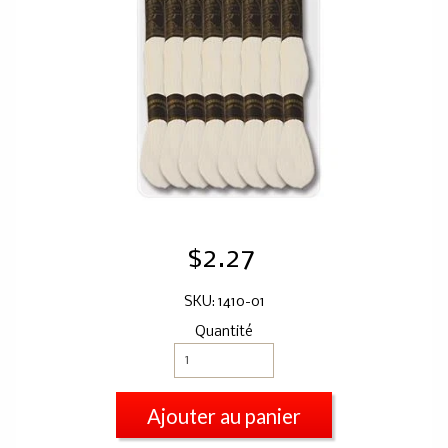
$2.27
SKU: 1410-01
Quantité
Ajouter au panier