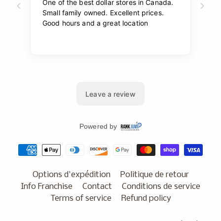
Options d'expédition
Politique de retour
Info Franchise
Contact
Conditions de service
Terms of service
Refund policy