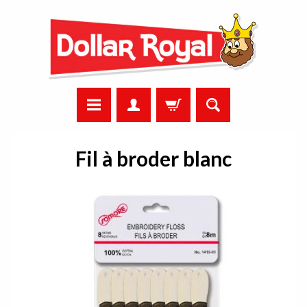
Fil à broder blanc