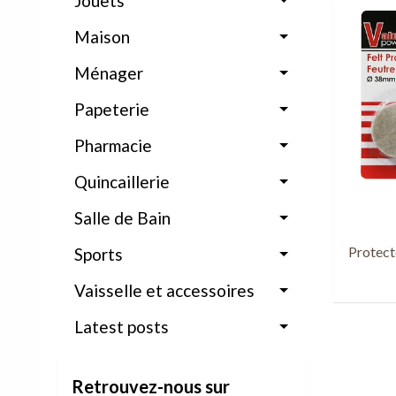
Jouets
Maison
Ménager
Papeterie
Pharmacie
Quincaillerie
Salle de Bain
Protect
Sports
Vaisselle et accessoires
Latest posts
Retrouvez-nous sur