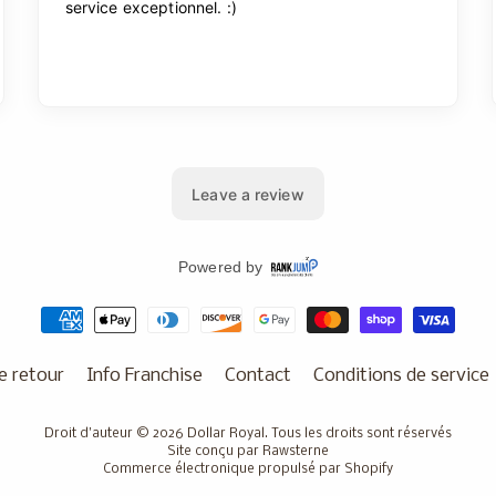
e retour
Info Franchise
Contact
Conditions de service
Droit d'auteur © 2026
Dollar Royal
. Tous les droits sont réservés
Site conçu par Rawsterne
Commerce électronique propulsé par Shopify