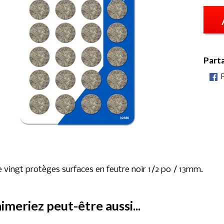
Part
 vingt protèges surfaces en feutre noir 1/2 po / 13mm.
imeriez peut-être aussi...