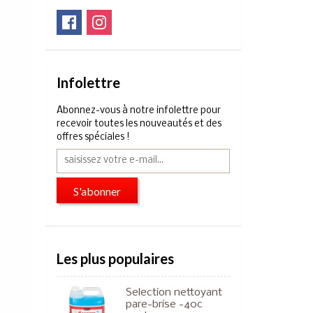
Infolettre
Abonnez-vous à notre infolettre pour
recevoir toutes les nouveautés et des
offres spéciales !
S'abonner
Les plus populaires
Selection nettoyant
pare-brise -40c