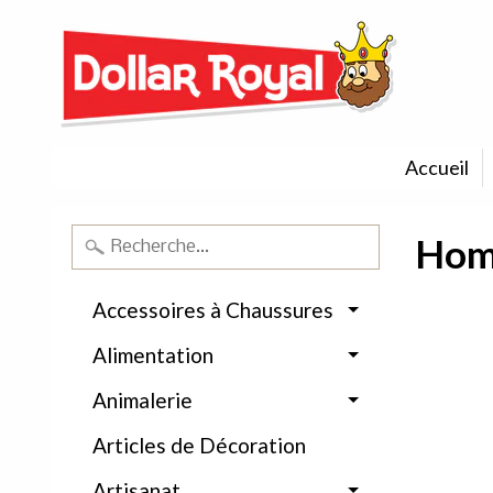
Accueil
Home
Accessoires à Chaussures
Alimentation
Animalerie
Articles de Décoration
Artisanat