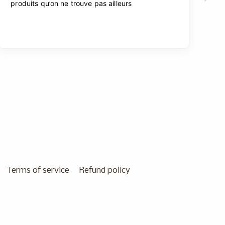
Terms of service
Refund policy