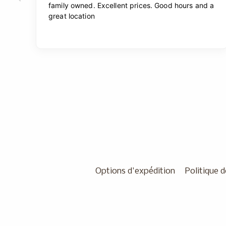
Options d'expédition
Politique d