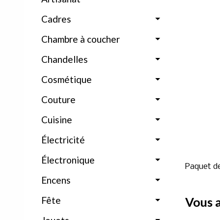
Cadres
Chambre à coucher
Chandelles
Cosmétique
Couture
Cuisine
Électricité
Électronique
Paquet de
Encens
Fête
Vous a