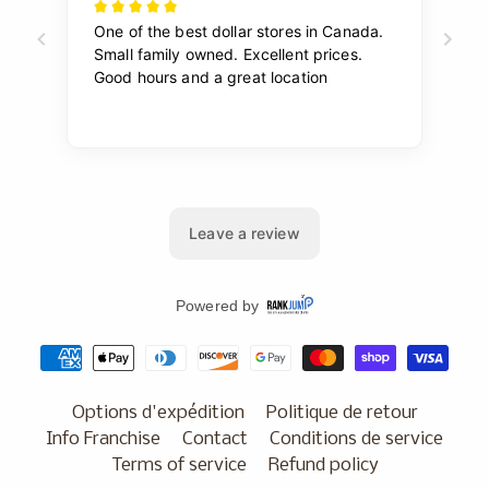
Options d'expédition
Politique de retour
Info Franchise
Contact
Conditions de service
Terms of service
Refund policy