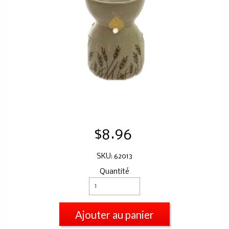
$8.96
SKU: 62013
Quantité
Ajouter au panier