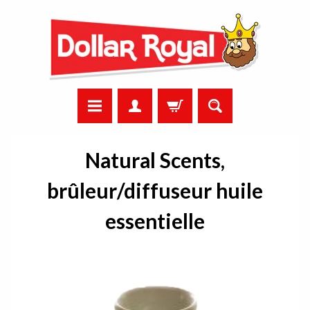
Natural Scents,
brûleur/diffuseur huile
essentielle