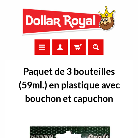
Paquet de 3 bouteilles
(59ml.) en plastique avec
bouchon et capuchon