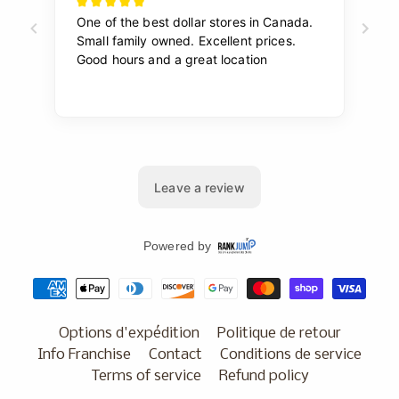
Options d'expédition
Politique de retour
Info Franchise
Contact
Conditions de service
Terms of service
Refund policy