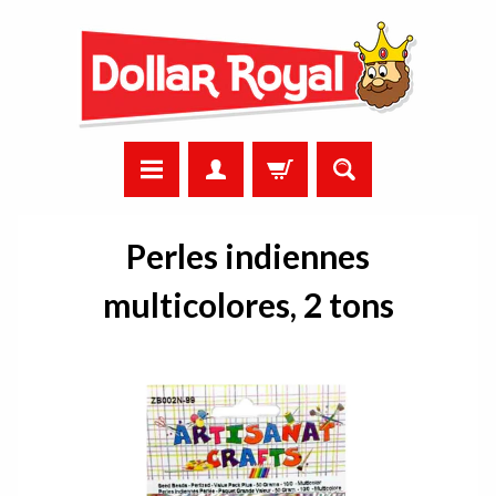
Perles indiennes
multicolores, 2 tons