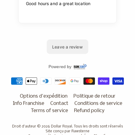
Options d'expédition
Politique de retour
Info Franchise
Contact
Conditions de service
Terms of service
Refund policy
Droit d'auteur © 2026
Dollar Royal
. Tous les droits sont réservés
Site conçu par Rawsterne