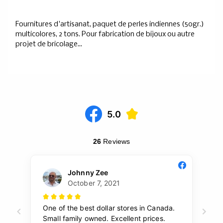
Fournitures d'artisanat, paquet de perles indiennes (50gr.)
multicolores, 2 tons. Pour fabrication de bijoux ou autre
projet de bricolage...