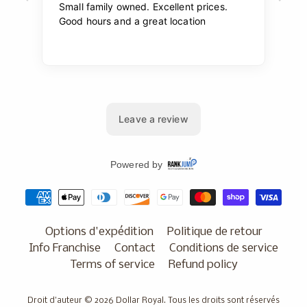
Options d'expédition
Politique de retour
Info Franchise
Contact
Conditions de service
Terms of service
Refund policy
Droit d'auteur © 2026
Dollar Royal
. Tous les droits sont réservés