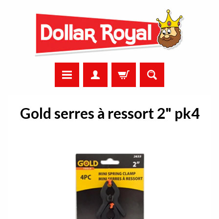
Gold serres à ressort 2" pk4