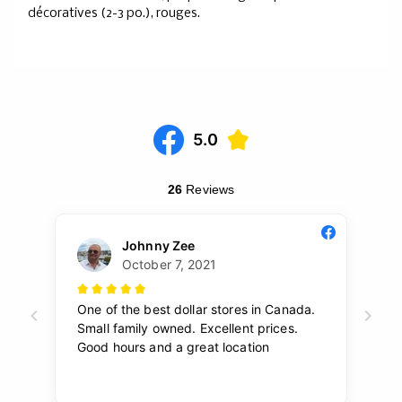
décoratives (2-3 po.), rouges.