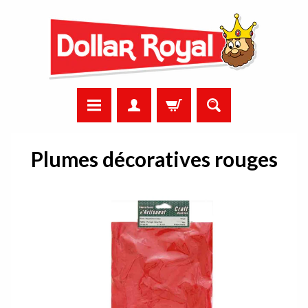
Plumes décoratives rouges