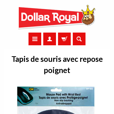
Tapis de souris avec repose
poignet