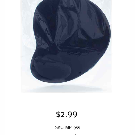
$2.99
SKU: MP-955