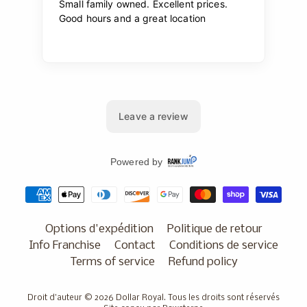
Options d'expédition
Politique de retour
Info Franchise
Contact
Conditions de service
Terms of service
Refund policy
Droit d'auteur © 2026
Dollar Royal
. Tous les droits sont réservés