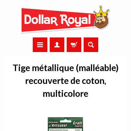
Tige métallique (malléable)
recouverte de coton,
multicolore