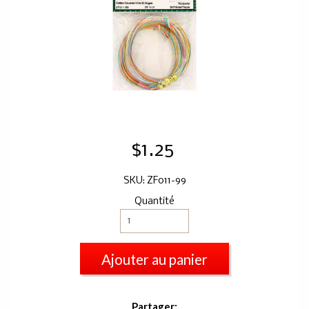
$1.25
SKU: ZF011-99
Quantité
Ajouter au panier
Partager: