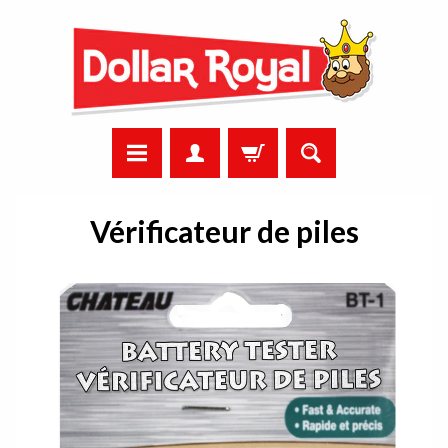
Vérificateur de piles