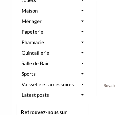
Jouets
Maison
Ménager
Papeterie
Pharmacie
Quincaillerie
Salle de Bain
Sports
Vaisselle et accessoires
Royal 
Latest posts
Retrouvez-nous sur