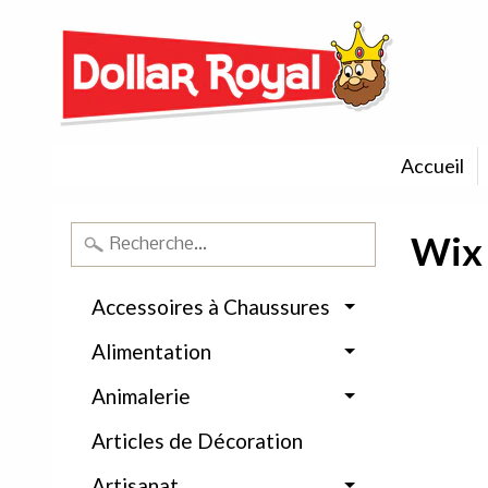
Accueil
Wix 
Accessoires à Chaussures
Alimentation
Animalerie
Articles de Décoration
Artisanat