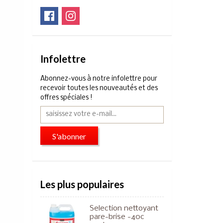
Infolettre
Abonnez-vous à notre infolettre pour
recevoir toutes les nouveautés et des
offres spéciales !
S'abonner
Les plus populaires
Selection nettoyant
pare-brise -40c