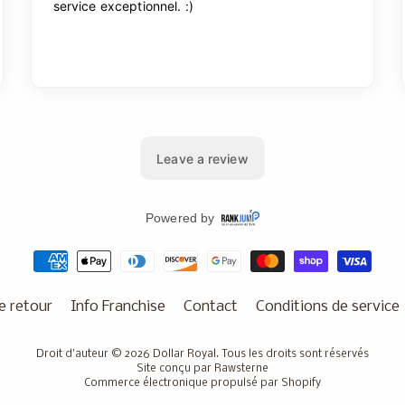
e retour
Info Franchise
Contact
Conditions de service
Droit d'auteur © 2026
Dollar Royal
. Tous les droits sont réservés
Site conçu par Rawsterne
Commerce électronique propulsé par Shopify