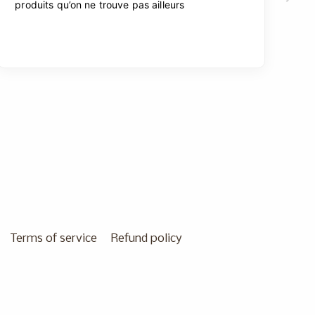
Terms of service
Refund policy