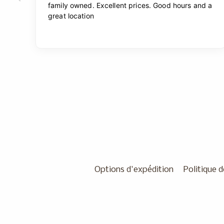
Options d'expédition
Politique d