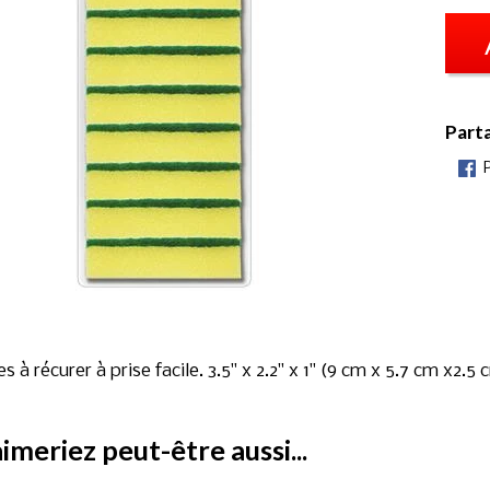
Part
 à récurer à prise facile. 3.5" x 2.2" x 1" (9 cm x 5.7 cm x2.5 
imeriez peut-être aussi...