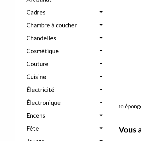
Cadres
Chambre à coucher
Chandelles
Cosmétique
Couture
Cuisine
Électricité
Électronique
10 éponges
Encens
Fête
Vous a